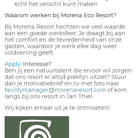
echt het verschil kunt maken
Waarom werken bij Morena Eco Resort?
Bij Morena Resort hechten we veel waarde
aan een goede werksfeer. Je draagt bij aan
het comfort en de tevredenheid van onze
gasten, waardoor je werk elke dag weer
voldoening geeft.
Apply:
Interesse?
Ben jij een natuurtalent die ervoor wil zorgen
dat ons resort er altijd piekfijn uitziet? Stuur
dan je motivatiebrief en cv met foto naar
facilitymanager@morenaresort.com
of kom
langs bij ons resort in Jan Thiel.
Wij kijken ernaar uit je te ontmoeten!