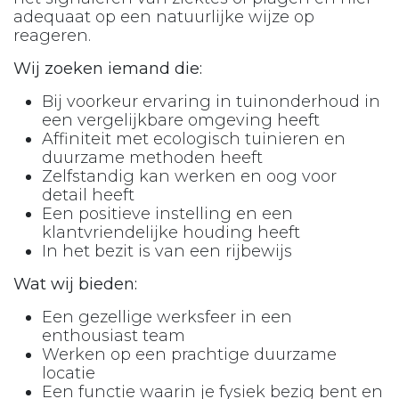
adequaat op een natuurlijke wijze op
reageren.
Wij zoeken iemand die:
Bij voorkeur ervaring in tuinonderhoud in
een vergelijkbare omgeving heeft
Affiniteit met ecologisch tuinieren en
duurzame methoden heeft
Zelfstandig kan werken en oog voor
detail heeft
Een positieve instelling en een
klantvriendelijke houding heeft
In het bezit is van een rijbewijs
Wat wij bieden:
Een gezellige werksfeer in een
enthousiast team
Werken op een prachtige duurzame
locatie
Een functie waarin je fysiek bezig bent en