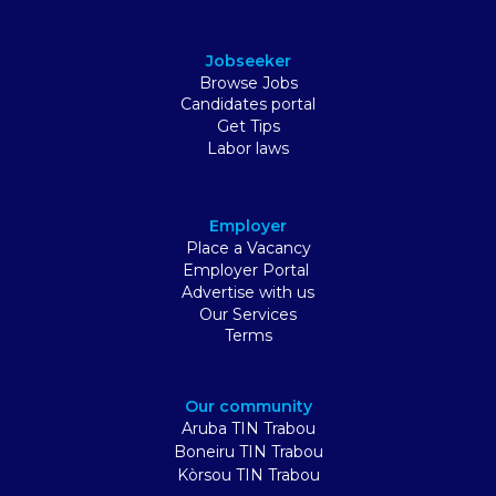
Jobseeker
Browse Jobs
Candidates portal
Get Tips
Labor laws
Employer
Place a Vacancy
Employer Portal
Advertise with us
Our Services
Terms
Our community
Aruba TIN Trabou
Boneiru TIN Trabou
Kòrsou TIN Trabou