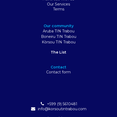
Our Services
Terms
Our community
Aruba TIN Trabou
Boneiru TIN Trabou
Kòrsou TIN Trabou
The List
Contact
Contact form
+599 (9) 5610481
info@korsoutintrabou.com