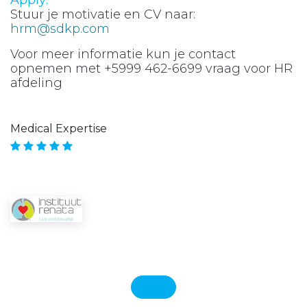
Apply:
Stuur je motivatie en CV naar:
hrm@sdkp.com
Voor meer informatie kun je contact
opnemen met +5999 462-6699 vraag voor HR
afdeling
Medical Expertise