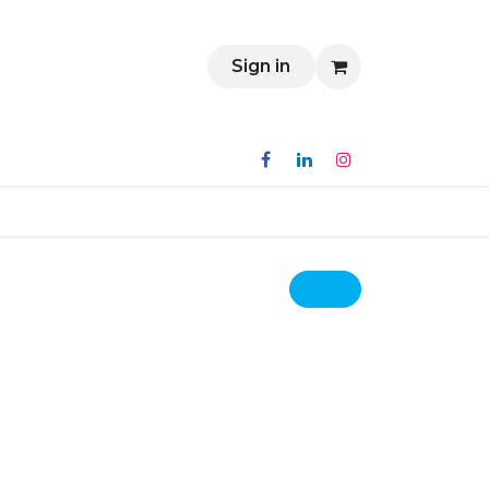
Contact
Sign in