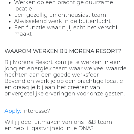
Werken op een prachtige duurzame
locatie
Een gezellig en enthousiast team
Afwisselend werk in de buitenlucht
Een functie waarin jij echt het verschil
maakt
WAAROM WERKEN BIJ MORENA RESORT?
Bij Morena Resort kom je te werken in een
jong en energiek team waar we veel waarde
hechten aan een goede werksfeer.
Bovendien werk je op een prachtige locatie
en draag je bij aan het creëren van
onvergetelijke ervaringen voor onze gasten.
Apply:
Interesse?
Wil jij deel uitmaken van ons F&B-team
en heb jij gastvrijheid in je DNA?