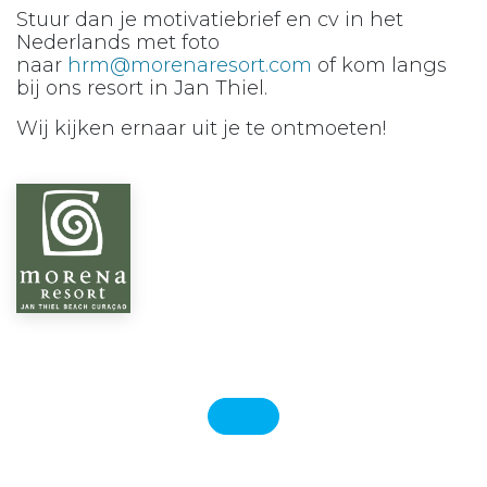
Stuur dan je motivatiebrief en cv in het
Nederlands met foto
naar
hrm@morenaresort.com
of kom langs
bij ons resort in Jan Thiel.
Wij kijken ernaar uit je te ontmoeten!