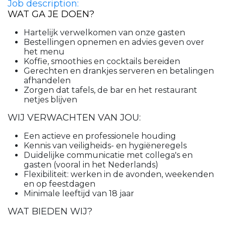
Job description:
WAT GA JE DOEN?
Hartelijk verwelkomen van onze gasten
Bestellingen opnemen en advies geven over
het menu
Koffie, smoothies en cocktails bereiden
Gerechten en drankjes serveren en betalingen
afhandelen
Zorgen dat tafels, de bar en het restaurant
netjes blijven
WIJ VERWACHTEN VAN JOU:
Een actieve en professionele houding
Kennis van veiligheids- en hygiëneregels
Duidelijke communicatie met collega's en
gasten (vooral in het Nederlands)
Flexibiliteit: werken in de avonden, weekenden
en op feestdagen
Minimale leeftijd van 18 jaar
WAT BIEDEN WIJ?