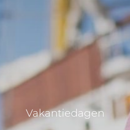
Vakantiedagen