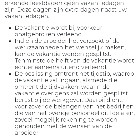
erkende feestdagen géén vakantiedagen
zijn. Deze dagen zijn extra dagen naast uw
vakantiedagen.
De vakantie wordt bij voorkeur
onafgebroken verleend.
Indien de arbeider het verzoekt of de
werkzaamheden het wenselijk maken,
kan de vakantie worden gesplitst.
Tenminste de helft van de vakantie wordt
echter aaneensluitend verleend.
De beslissing omtrent het tijdstip, waarop
de vakantie zal ingaan, alsmede die
omtrent de tijdvakken, waarin de
vakantie overigens zal worden gesplitst
berust bij de werkgever. Daarbij dient,
voor zover de belangen van het bedrijf en
die van het overige personeel dit toelaten,
zoveel mogelijk rekening te worden
gehouden met de wensen van de
arbeider.