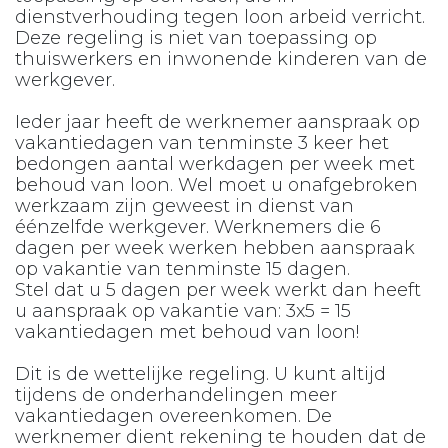
dienstverhouding tegen loon arbeid verricht.
Deze regeling is niet van toepassing op
thuiswerkers en inwonende kinderen van de
werkgever.
Ieder jaar heeft de werknemer aanspraak op
vakantiedagen van tenminste 3 keer het
bedongen aantal werkdagen per week met
behoud van loon. Wel moet u onafgebroken
werkzaam zijn geweest in dienst van
éénzelfde werkgever. Werknemers die 6
dagen per week werken hebben aanspraak
op vakantie van tenminste 15 dagen.
Stel dat u 5 dagen per week werkt dan heeft
u aanspraak op vakantie van: 3x5 = 15
vakantiedagen met behoud van loon!
Dit is de wettelijke regeling. U kunt altijd
tijdens de onderhandelingen meer
vakantiedagen overeenkomen. De
werknemer dient rekening te houden dat de