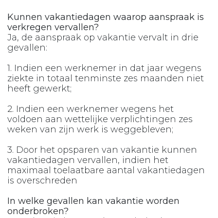
Kunnen vakantiedagen waarop aanspraak is
verkregen vervallen?
Ja, de aanspraak op vakantie vervalt in drie
gevallen:
1. Indien een werknemer in dat jaar wegens
ziekte in totaal tenminste zes maanden niet
heeft gewerkt;
2. Indien een werknemer wegens het
voldoen aan wettelijke verplichtingen zes
weken van zijn werk is weggebleven;
3. Door het opsparen van vakantie kunnen
vakantiedagen vervallen, indien het
maximaal toelaatbare aantal vakantiedagen
is overschreden
In welke gevallen kan vakantie worden
onderbroken?