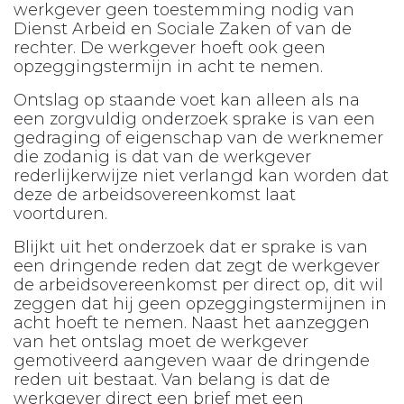
werkgever geen toestemming nodig van
Dienst Arbeid en Sociale Zaken of van de
rechter. De werkgever hoeft ook geen
opzeggingstermijn in acht te nemen.
Ontslag op staande voet kan alleen als na
een zorgvuldig onderzoek sprake is van een
gedraging of eigenschap van de werknemer
die zodanig is dat van de werkgever
rederlijkerwijze niet verlangd kan worden dat
deze de arbeidsovereenkomst laat
voortduren.
Blijkt uit het onderzoek dat er sprake is van
een dringende reden dat zegt de werkgever
de arbeidsovereenkomst per direct op, dit wil
zeggen dat hij geen opzeggingstermijnen in
acht hoeft te nemen. Naast het aanzeggen
van het ontslag moet de werkgever
gemotiveerd aangeven waar de dringende
reden uit bestaat. Van belang is dat de
werkgever direct een brief met een