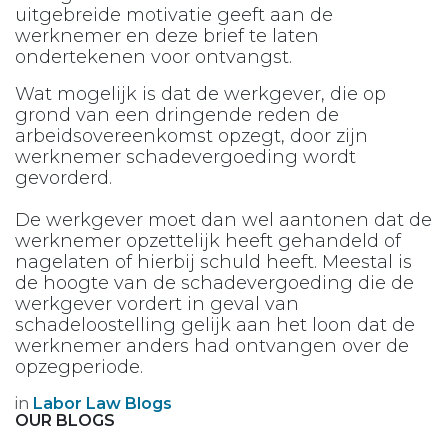
uitgebreide motivatie geeft aan de
werknemer en deze brief te laten
ondertekenen voor ontvangst.
Wat mogelijk is dat de werkgever, die op
grond van een dringende reden de
arbeidsovereenkomst opzegt, door zijn
werknemer schadevergoeding wordt
gevorderd.
De werkgever moet dan wel aantonen dat de
werknemer opzettelijk heeft gehandeld of
nagelaten of hierbij schuld heeft. Meestal is
de hoogte van de schadevergoeding die de
werkgever vordert in geval van
schadeloostelling gelijk aan het loon dat de
werknemer anders had ontvangen over de
opzegperiode.
in
Labor Law Blogs
OUR BLOGS