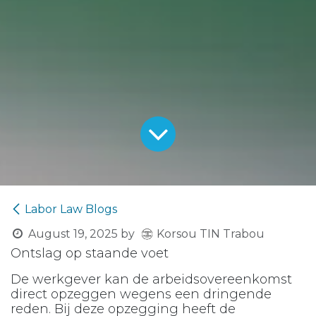
Labor Law Blogs
Korsou TIN Trabou
August 19, 2025
by
Ontslag op staande voet
De werkgever kan de arbeidsovereenkomst
direct opzeggen wegens een dringende
reden. Bij deze opzegging heeft de