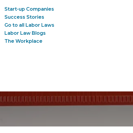
Start-up Companies
Success Stories
Go to all Labor Laws
Labor Law Blogs
The Workplace