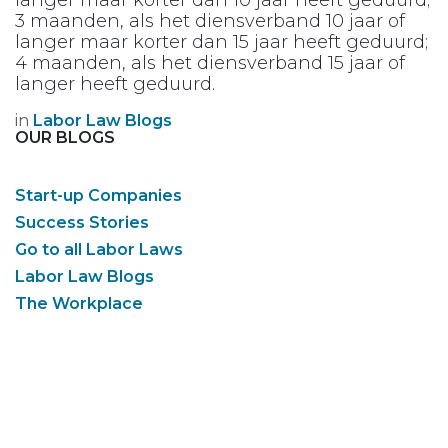
3 maanden, als het diensverband 10 jaar of
langer maar korter dan 15 jaar heeft geduurd;
4 maanden, als het diensverband 15 jaar of
langer heeft geduurd.
in
Labor Law Blogs
OUR BLOGS
Start-up Companies
Success Stories
Go to all Labor Laws
Labor Law Blogs
The Workplace