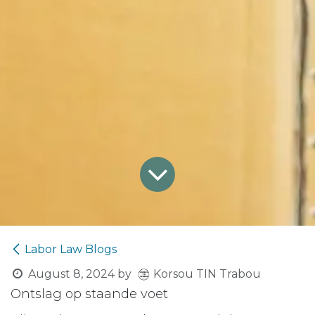
Labor Law Blogs
Korsou TIN Trabou
August 8, 2024
by
Ontslag op staande voet