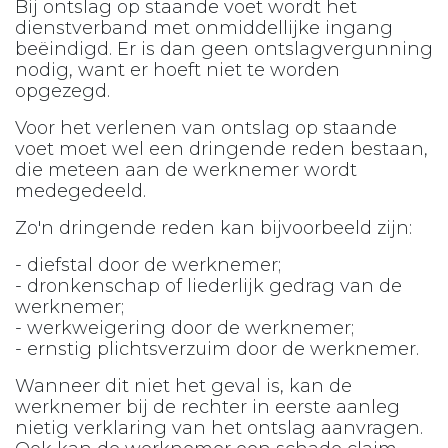
Bij ontslag op staande voet wordt het
dienstverband met onmiddellijke ingang
beëindigd. Er is dan geen ontslagvergunning
nodig, want er hoeft niet te worden
opgezegd.
Voor het verlenen van ontslag op staande
voet moet wel een dringende reden bestaan,
die meteen aan de werknemer wordt
medegedeeld.
Zo'n dringende reden kan bijvoorbeeld zijn:
- diefstal door de werknemer;
- dronkenschap of liederlijk gedrag van de
werknemer;
- werkweigering door de werknemer;
- ernstig plichtsverzuim door de werknemer.
Wanneer dit niet het geval is, kan de
werknemer bij de rechter in eerste aanleg
nietig verklaring van het ontslag aanvragen.