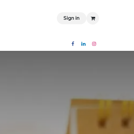
Contact
Sign in