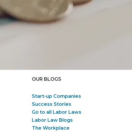
OUR BLOGS
Start-up Companies
Success Stories
Go to all Labor Laws
Labor Law Blogs
The Workplace