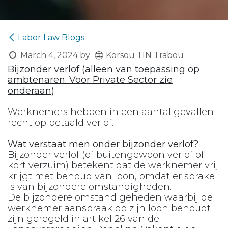
Labor Law Blogs
Korsou TIN Trabou
March 4, 2024
by
Bijzonder verlof
(alleen van toepassing op
ambtenaren. Voor Private Sector zie
onderaan)
Werknemers hebben in een aantal gevallen
recht op betaald verlof.
Wat verstaat men onder bijzonder verlof?
Bijzonder verlof (of buitengewoon verlof of
kort verzuim) betekent dat de werknemer vrij
krijgt met behoud van loon, omdat er sprake
is van bijzondere omstandigheden.
De bijzondere omstandigeheden waarbij de
werknemer aanspraak op zijn loon behoudt
zijn geregeld in artikel 26 van de