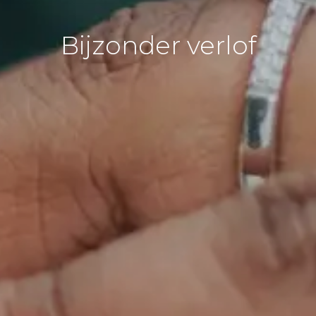
Bijzonder verlof