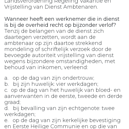
Landsverordening Regeling Vakantie en
Vrijstelling van Dienst Ambtenaren.
Wanneer heeft een werknemer die in dienst
is bij de overheid recht op bijzonder verlof?
Tenzij de belangen van de dienst zich
daartegen verzetten, wordt aan de
ambtenaar op zijn daartoe strekkend
mondeling of schriftelijk verzoek door de
bevoegde autoriteit vrijstelling van dienst
wegens bijzondere omstandigheden, met
behoud van inkomen, verleend:
a. op de dag van zijn ondertrouw;
b. bij zijn huwelijk: vier werkdagen;
c. op de dag van het huwelijk van bloed- en
aanverwanten in de eerste, tweede en derde
graad;
d. bij bevalling van zijn echtgenote: twee
werkdagen;
e. op de dag van zijn kerkelijke bevestiging
en Eerste Heilige Communie en op die van