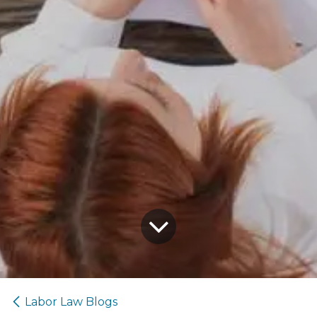
Labor Law Blogs