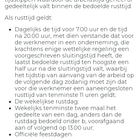
gedeeltelijk valt binnen de bedoelde rusttijd.
Als rusttijd geldt:
Dagelijks de tijd voor 7.00 uur en de tijd
na 20.00 uur, met dien verstande dat voor
de werknemer in een onderneming, die
krachtens enige wettelijke regeling een
voorgeschreven sluitingstijd heeft, de
laatst bedoelde rusttijd ten hoogste een
half uur na die sluitingstijd valt, waarbij
het tijdstip van aanvang van de arbeid op
de volgende dag zodanig moet zijn dat
voor die werknemer een aaneengesloten
rusttijd van tenminste 11 uren geldt;
De wekelijkse rustdag;
Wekelijks tenminste twee maal het
gedeelte van een dag, anders dan de
rustdag bedoeld onder b, voorafgaand
aan of volgend op 13.00 uur;
Officiële feestdagen.