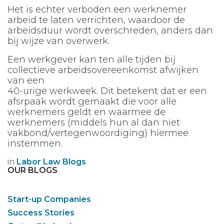
Het is echter verboden een werknemer
arbeid te laten verrichten, waardoor de
arbeidsduur wordt overschreden, anders dan
bij wijze van overwerk.
Een werkgever kan ten alle tijden bij
collectieve arbeidsovereenkomst afwijken
van een
40-urige werkweek. Dit betekent dat er een
afsrpaak wordt gemaakt die voor alle
werknemers geldt en waarmee de
werknemers (middels hun al dan niet
vakbond/vertegenwoordiging) hiermee
instemmen.
in
Labor Law Blogs
OUR BLOGS
Start-up Companies
Success Stories