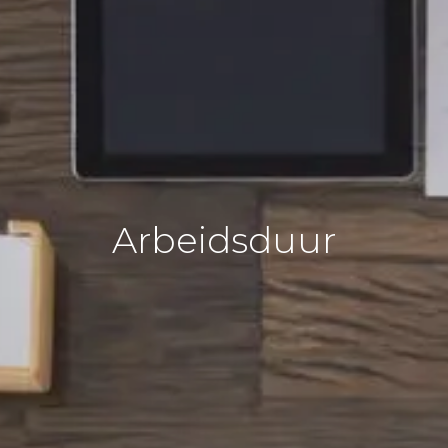
Arbeidsduur